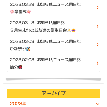
2023.03.29
お知らせ
,
ニュース
,
園日記
卒園式
2023.03.13
お知らせ
,
園日記
３月生まれのお友達の誕生日会
2023.03.03
お知らせ
,
ニュース
,
園日記
ひな祭り
2023.02.03
お知らせ
,
ニュース
,
園日記
節分
アーカイブ
2023年