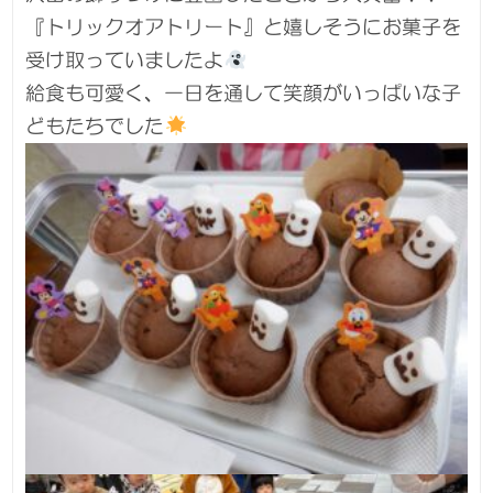
『トリックオアトリート』と嬉しそうにお菓子を
受け取っていましたよ
給食も可愛く、一日を通して笑顔がいっぱいな子
どもたちでした