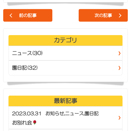
前の記事
次の記事
カテゴリ
ニュース(30)
園日記(32)
最新記事
2023.03.31
お知らせ
,
ニュース
,
園日記
お別れ会