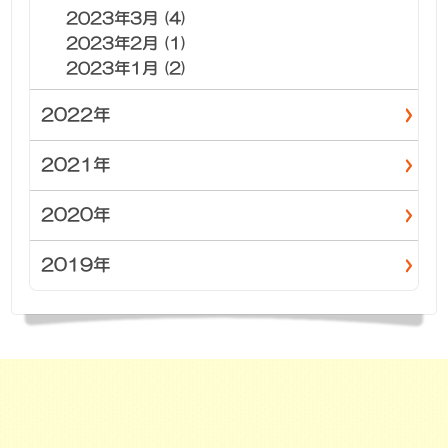
2023年3月 (4)
2023年2月 (1)
2023年1月 (2)
2022年
2021年
2020年
2019年