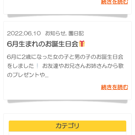
続きを読む
2022.06.10
お知らせ
,
園日記
6月生まれのお誕生日会
6月に2歳になった女の子と男の子のお誕生日会
をしました
お友達やお兄さんお姉さんから歌
のプレゼントや...
続きを読む
カテゴリ