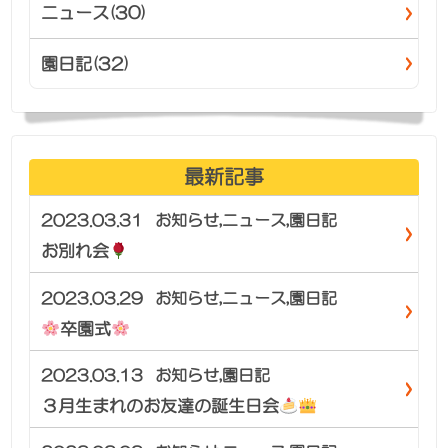
ニュース(30)
園日記(32)
最新記事
2023.03.31
お知らせ
,
ニュース
,
園日記
お別れ会
2023.03.29
お知らせ
,
ニュース
,
園日記
卒園式
2023.03.13
お知らせ
,
園日記
３月生まれのお友達の誕生日会