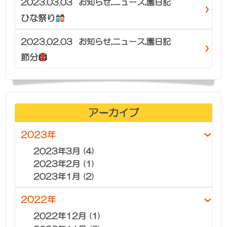
2023.03.03
お知らせ
,
ニュース
,
園日記
ひな祭り
2023.02.03
お知らせ
,
ニュース
,
園日記
節分
アーカイブ
2023年
2023年3月 (4)
2023年2月 (1)
2023年1月 (2)
2022年
2022年12月 (1)