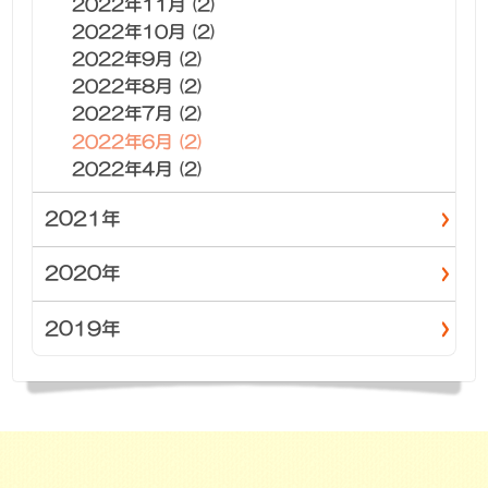
2022年11月 (2)
2022年10月 (2)
2022年9月 (2)
2022年8月 (2)
2022年7月 (2)
2022年6月 (2)
2022年4月 (2)
2021年
2020年
2019年