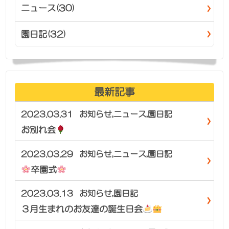
ニュース(30)
園日記(32)
最新記事
2023.03.31
お知らせ
,
ニュース
,
園日記
お別れ会
2023.03.29
お知らせ
,
ニュース
,
園日記
卒園式
2023.03.13
お知らせ
,
園日記
３月生まれのお友達の誕生日会