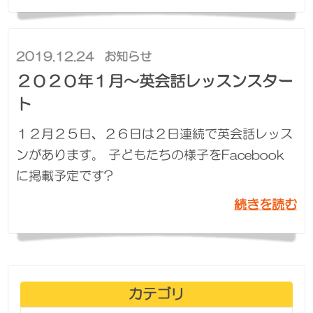
2019.12.24
お知らせ
２０２０年１月～英会話レッスンスター
ト
１２月２５日、２６日は２日連続で英会話レッス
ンがあります。 子どもたちの様子をFacebook
に掲載予定です?
続きを読む
カテゴリ