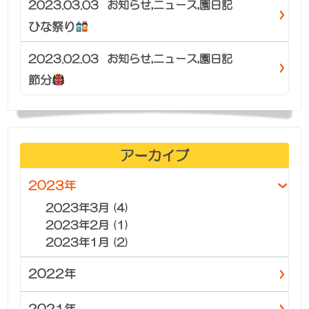
2023.03.03
お知らせ
,
ニュース
,
園日記
ひな祭り
2023.02.03
お知らせ
,
ニュース
,
園日記
節分
アーカイブ
2023年
2023年3月 (4)
2023年2月 (1)
2023年1月 (2)
2022年
2021年