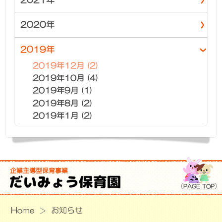
2020年
2019年
2019年12月 (2)
2019年10月 (4)
2019年9月 (1)
2019年8月 (2)
2019年1月 (2)
企業主導型保育事業
PAGE TOP
Home
お知らせ