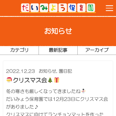
お知らせ
カテゴリ
最新記事
アーカイブ
2022.12.23
お知らせ
,
園日記
クリスマス会
冬の寒さも厳しくなってきましたね
だいみょう保育園では12月23日にクリスマス会
がありました♪
クリスマスに向けてランチョンマットを作った