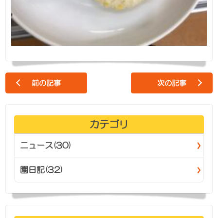
前の記事
次の記事
カテゴリ
ニュース(30)
園日記(32)