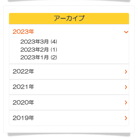
アーカイブ
2023年
2023年3月 (4)
2023年2月 (1)
2023年1月 (2)
2022年
2021年
2020年
2019年