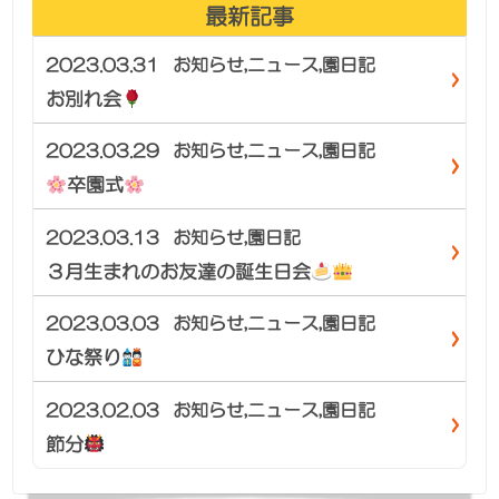
最新記事
2023.03.31
お知らせ
,
ニュース
,
園日記
お別れ会
2023.03.29
お知らせ
,
ニュース
,
園日記
卒園式
2023.03.13
お知らせ
,
園日記
３月生まれのお友達の誕生日会
2023.03.03
お知らせ
,
ニュース
,
園日記
ひな祭り
2023.02.03
お知らせ
,
ニュース
,
園日記
節分