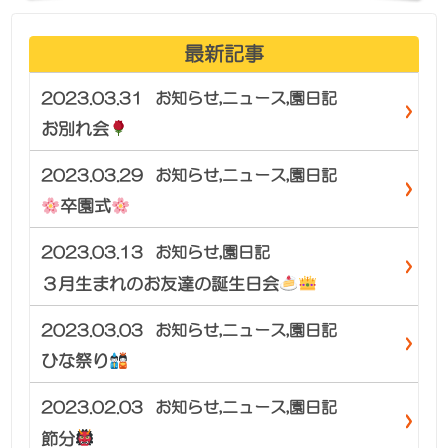
最新記事
2023.03.31
お知らせ
,
ニュース
,
園日記
お別れ会
2023.03.29
お知らせ
,
ニュース
,
園日記
卒園式
2023.03.13
お知らせ
,
園日記
３月生まれのお友達の誕生日会
2023.03.03
お知らせ
,
ニュース
,
園日記
ひな祭り
2023.02.03
お知らせ
,
ニュース
,
園日記
節分