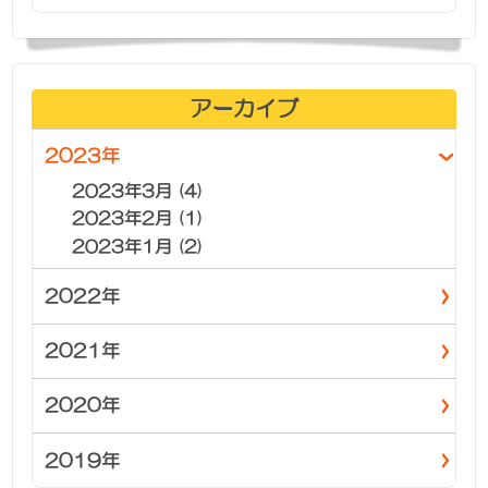
アーカイブ
2023年
2023年3月 (4)
2023年2月 (1)
2023年1月 (2)
2022年
2021年
2020年
2019年