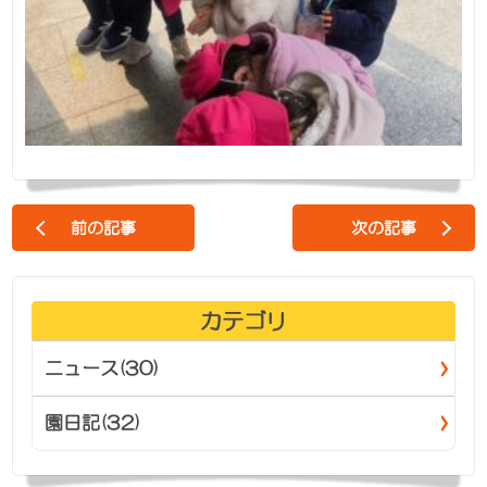
前の記事
次の記事
カテゴリ
ニュース(30)
園日記(32)