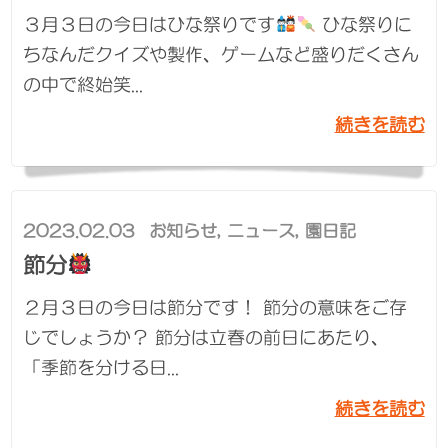
３月３日の今日はひな祭りです
ひな祭りに
ちなんだクイズや製作、ゲームなど盛りだくさん
の中で終始笑...
続きを読む
2023.02.03
お知らせ
,
ニュース
,
園日記
節分
２月３日の今日は節分です！ 節分の意味をご存
じでしょうか？ 節分は立春の前日にあたり、
「季節を分ける日...
続きを読む