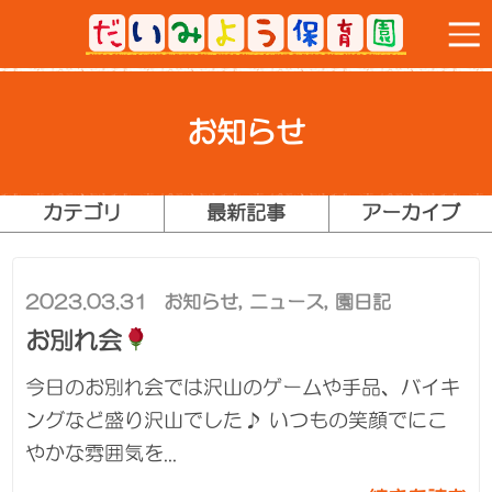
お知らせ
カテゴリ
最新記事
アーカイブ
2023.03.31
お知らせ
,
ニュース
,
園日記
お別れ会
今日のお別れ会では沢山のゲームや手品、バイキ
ングなど盛り沢山でした♪ いつもの笑顔でにこ
やかな雰囲気を...