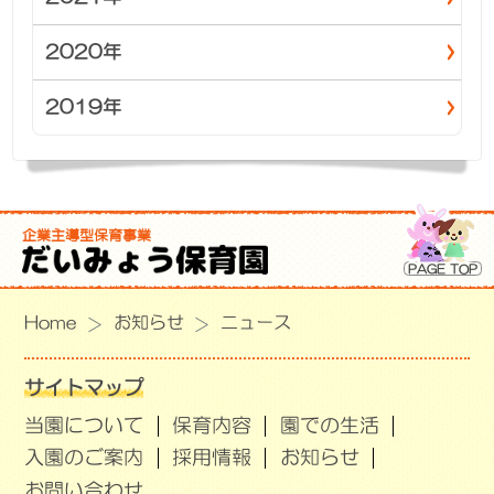
2020年
2019年
企業主導型保育事業
PAGE TOP
Home
お知らせ
ニュース
サイトマップ
当園について
保育内容
園での生活
入園のご案内
採用情報
お知らせ
お問い合わせ