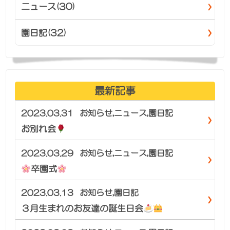
ニュース(30)
園日記(32)
最新記事
2023.03.31
お知らせ
,
ニュース
,
園日記
お別れ会
2023.03.29
お知らせ
,
ニュース
,
園日記
卒園式
2023.03.13
お知らせ
,
園日記
３月生まれのお友達の誕生日会