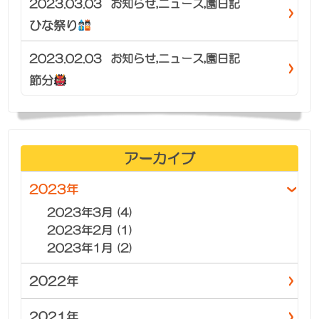
2023.03.03
お知らせ
,
ニュース
,
園日記
ひな祭り
2023.02.03
お知らせ
,
ニュース
,
園日記
節分
アーカイブ
2023年
2023年3月 (4)
2023年2月 (1)
2023年1月 (2)
2022年
2021年